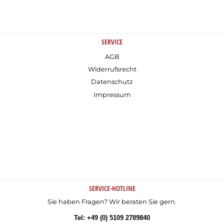
SERVICE
AGB
Widerrufsrecht
Datenschutz
Impressum
SERVICE-HOTLINE
Sie haben Fragen? Wir beraten Sie gern.
Tel: +49 (0) 5109 2789840