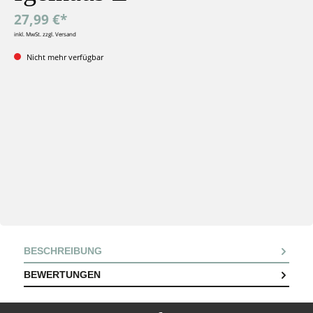
27,99 €*
inkl. MwSt. zzgl. Versand
Nicht mehr verfügbar
BESCHREIBUNG
BEWERTUNGEN