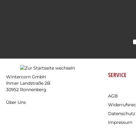
SERVICE
Wintercorn GmbH
Ihmer Landstraße 2B
30952 Ronnenberg
AGB
Über Uns
Widerrufsrec
Datenschutz
Impressum