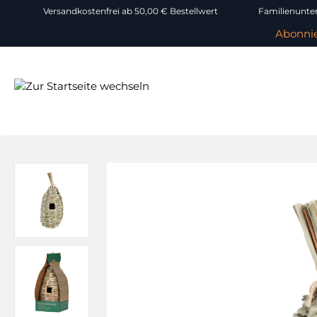
Versandkostenfrei ab 50,00 € Bestellwert
Familienunter
Abonnie