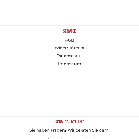
SERVICE
AGB
Widerrufsrecht
Datenschutz
Impressum
SERVICE-HOTLINE
Sie haben Fragen? Wir beraten Sie gern.