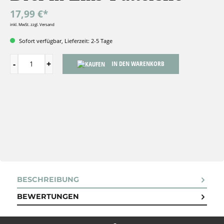
17,99 €*
inkl. MwSt. zzgl. Versand
Sofort verfügbar, Lieferzeit: 2-5 Tage
IN DEN WARENKORB
BESCHREIBUNG
BEWERTUNGEN