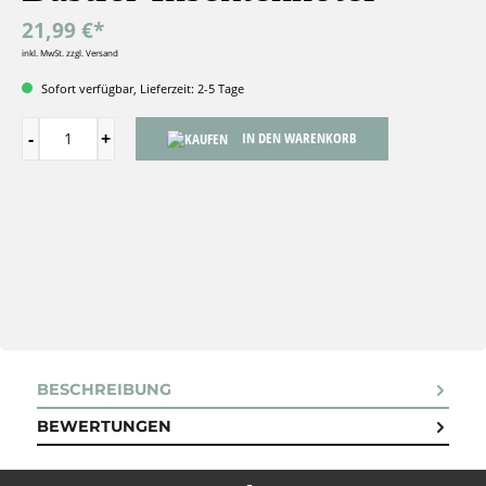
21,99 €*
inkl. MwSt. zzgl. Versand
Sofort verfügbar, Lieferzeit: 2-5 Tage
IN DEN WARENKORB
BESCHREIBUNG
BEWERTUNGEN