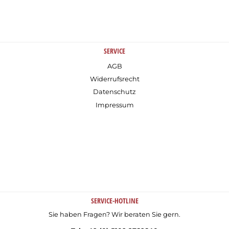
SERVICE
AGB
Widerrufsrecht
Datenschutz
Impressum
SERVICE-HOTLINE
Sie haben Fragen? Wir beraten Sie gern.